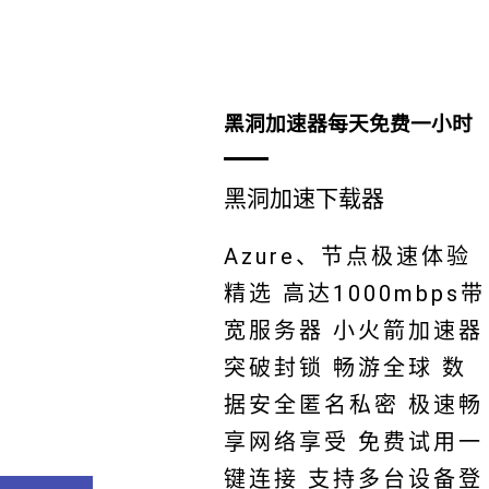
黑洞加速器每天免费一小时
黑洞加速下载器
Azure、节点极速体验
精选 高达1000mbps带
宽服务器 小火箭加速器
突破封锁 畅游全球 数
据安全匿名私密 极速畅
享网络享受 免费试用一
键连接 支持多台设备登