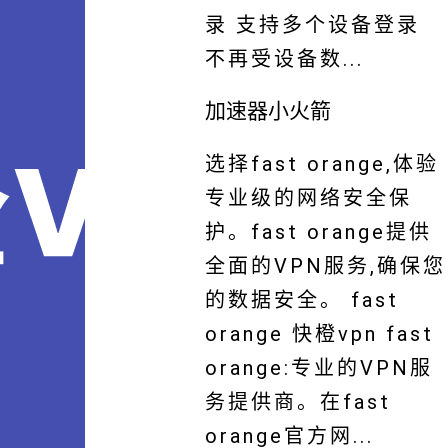
录 支持多个设备登录
不再受设备数...
加速器小火箭
选择fast orange,体验
专业级的网络安全保
护。fast orange提供
全面的VPN服务,确保您
的数据安全。 fast
orange 快橙vpn fast
orange:专业的VPN服
务提供商。在fast
orange官方网...