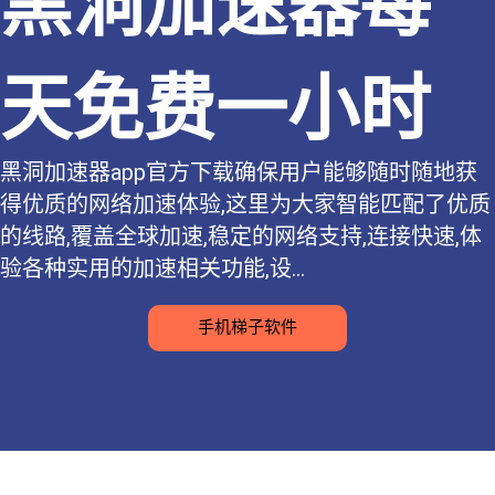
黑洞加速器每
天免费一小时
黑洞加速器app官方下载确保用户能够随时随地获
得优质的网络加速体验,这里为大家智能匹配了优质
的线路,覆盖全球加速,稳定的网络支持,连接快速,体
验各种实用的加速相关功能,设...
手机梯子软件