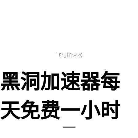
飞马加速器
黑洞加速器每
天免费一小时