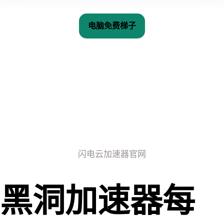
电脑免费梯子
闪电云加速器官网
黑洞加速器每