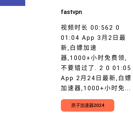
fastvpn
视频时长 00:562 0
01:04 App 3月2日最
新,白嫖加速
器,1000+小时免费领,
不要错过了. 2 0 01:05
App 2月24日最新,白嫖
加速器,1000+小时免...
原子加速器2024