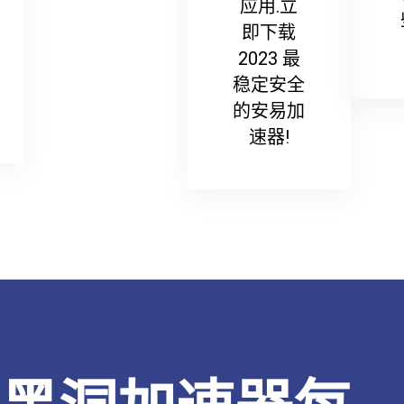
应用.立
即下载
2023 最
稳定安全
的安易加
速器!