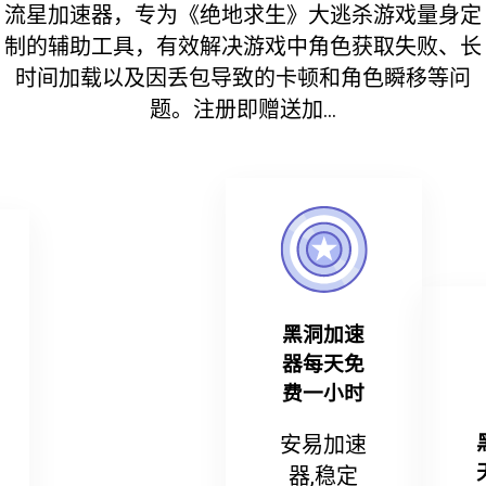
流星加速器，专为《绝地求生》大逃杀游戏量身定
制的辅助工具，有效解决游戏中角色获取失败、长
时间加载以及因丢包导致的卡顿和角色瞬移等问
题。注册即赠送加...
黑洞加速
器每天免
费一小时
安易加速
器,稳定