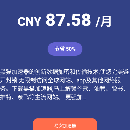
87.58
CNY
/月
节省 50%
黑猫加速器的创新数据加密和传输技术,使您完美避
开封锁,无限制访问全球网站、app及其他网络服
务。下载黑猫加速器,马上解锁谷歌、油管、脸书、
推特、奈飞等主流网站。 更强加...
易安加速器