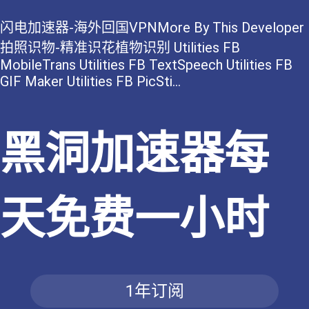
闪电加速器-海外回国VPNMore By This Developer
拍照识物-精准识花植物识别 Utilities FB
MobileTrans Utilities FB TextSpeech Utilities FB
GIF Maker Utilities FB PicSti...
黑洞加速器每
天免费一小时
1年订阅