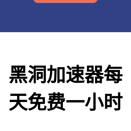
黑洞加速器每
天免费一小时