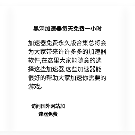
黑洞加速器每天免费一小时
加速器免费永久版合集总将会
为大家带来许许多多的加速器
软件,在这里大家能随意的选
择这些加速器,这些加速器能
很好的帮助大家加速你需要的
游戏。
访问国外网站加
速器免费